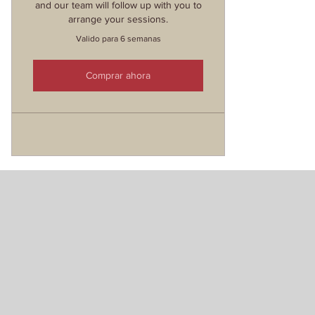
and our team will follow up with you to
arrange your sessions.
Valido para 6 semanas
Comprar ahora