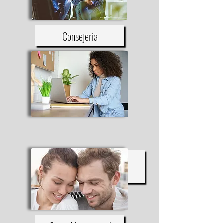
Consejeria
Educación Superior