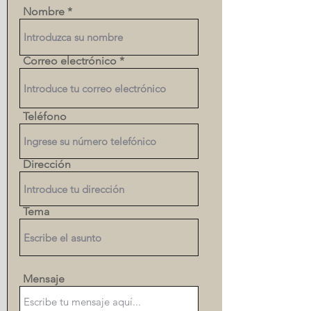
Nombre
Correo electrónico
Teléfono
Dirección
Tema
Mensaje