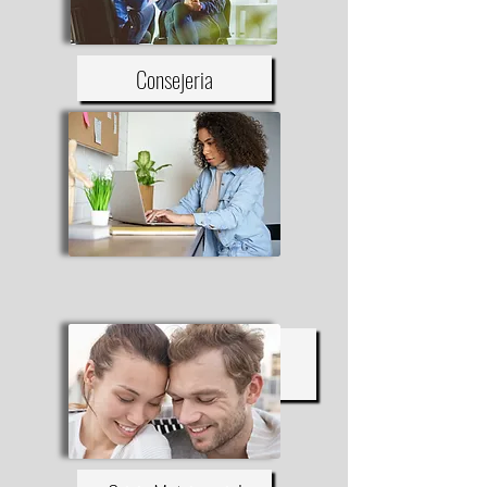
Consejeria
Educación Superior