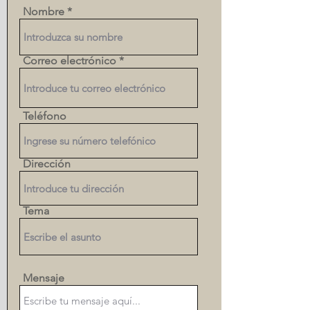
Nombre
Correo electrónico
Teléfono
Dirección
Tema
Mensaje